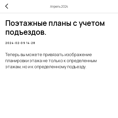
Апрель 2024
Поэтажные планы с учетом
подъездов.
2024-02-09 14:28
Теперь вы можете привязать изображение
планировки этажа не только к определенным
этажам, но и к определенному подъезду.