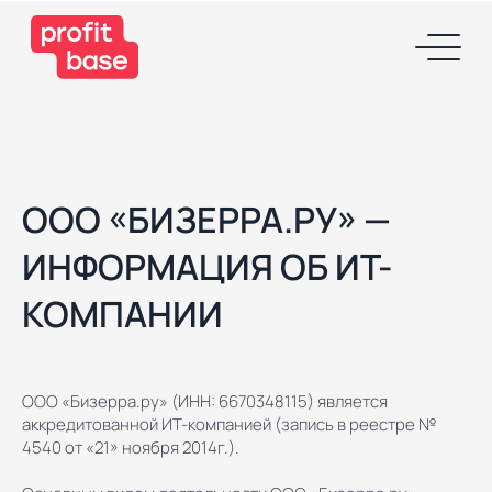
ООО «БИЗЕРРА.РУ» —
ИНФОРМАЦИЯ ОБ ИТ-
КОМПАНИИ
ООО «Бизерра.ру» (ИНН: 6670348115) является
аккредитованной ИТ-компанией (запись в реестре №
4540 от «21» ноября 2014г.).