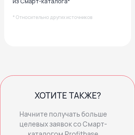
Планировки
Таблицы