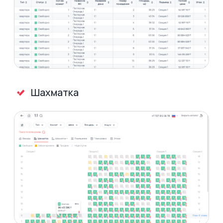
Добавление в избранное
и сравнение
Предоставьте покупателям
возможность сравнить и добавить