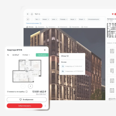
Записаться на демо
Смотреть видео
ПОДКЛЮЧИТЕ С ВЫГОДОЙ