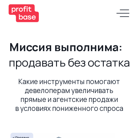
Миссия выполнима:
продавать без остатка
Какие инструменты помогают
девелоперам увеличивать
прямые и агентские продажи
в условиях пониженного спроса