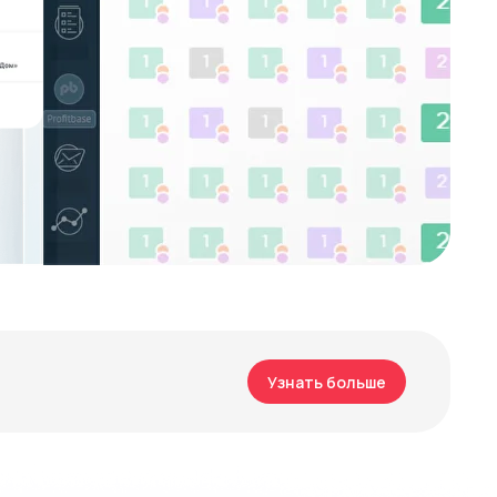
Узнать больше