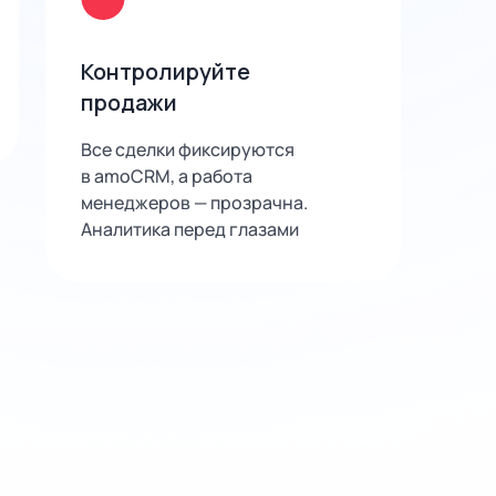
Контролируйте
продажи
Все сделки фиксируются
в amoCRM, а работа
менеджеров — прозрачна.
Аналитика перед глазами