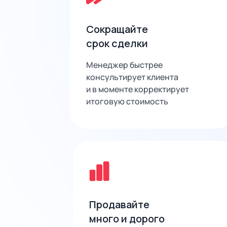
Сокращайте
срок сделки
Менеджер быстрее
консультирует клиента
и в моменте корректирует
итоговую стоимость
Продавайте
много и дорого