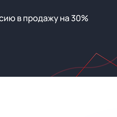
сию в продажу на 30%