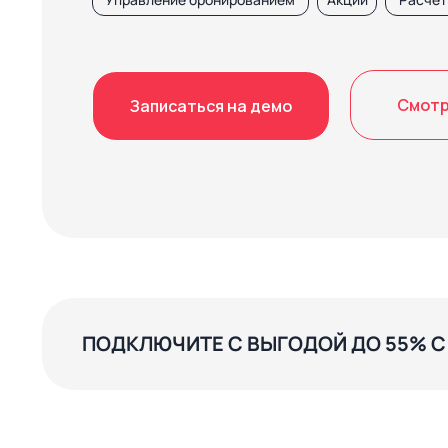
Смотр
Записаться на демо
ПОДКЛЮЧИТЕ С ВЫГОДОЙ ДО 55% 