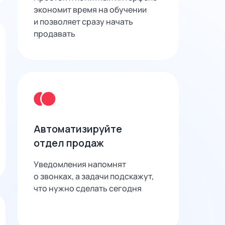
экономит время на обучении
и позволяет сразу начать
продавать
Автоматизируйте
отдел продаж
Уведомления напомнят
о звонках, а задачи подскажут,
что нужно сделать сегодня