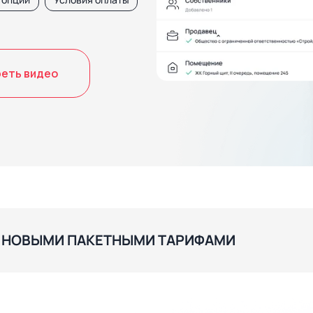
еть видео
С НОВЫМИ ПАКЕТНЫМИ ТАРИФАМИ