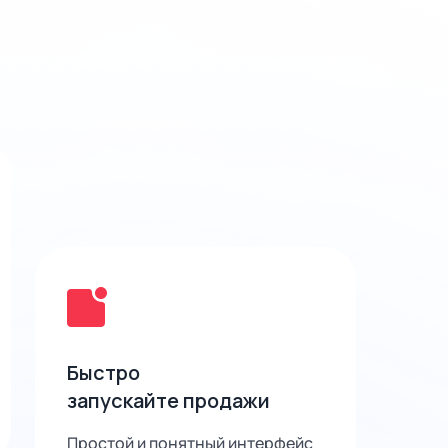
Быстро
запускайте продажи
Простой и понятный интерфейс