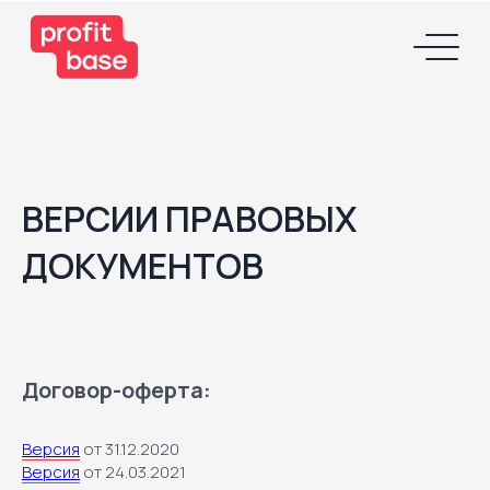
ВЕРСИИ ПРАВОВЫХ
ДОКУМЕНТОВ
Договор-оферта:
Версия
от 31.12.2020
Версия
от 24.03.2021